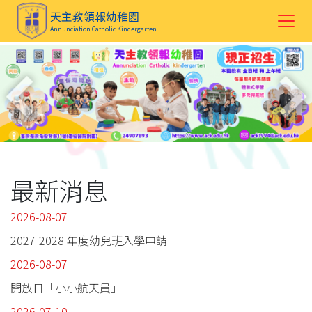
天主教領報幼稚園
Annunciation Catholic Kindergarten
最新消息
2026-08-07
2027-2028 年度幼兒班入學申請
2026-08-07
開放日「小小航天員」
2026-07-10