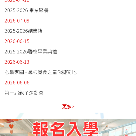
2025-2026 畢業聚餐
2026-07-09
2025-2026結業禮
2026-06-15
2025-2026聯校畢業典禮
2026-06-13
心繫家國 - 尋根覓食之童你遊蜀地
2026-06-06
第一屆親子運動會
更多>