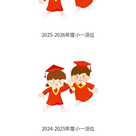
2025-2026年度小一派位
2024-2025年度小一派位