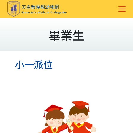
天主教領報幼稚園
Annunciation Catholic Kindergarten
畢業生
小一派位