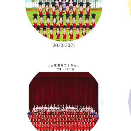
2020-2021