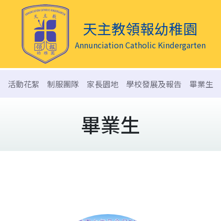
天主教領報幼稚園
Annunciation Catholic Kindergarten
活動花絮
制服團隊
家長園地
學校發展及報告
畢業生
畢業生