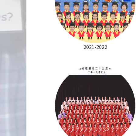
2021-2022