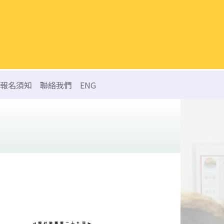
報名須知
聯絡我們
ENG