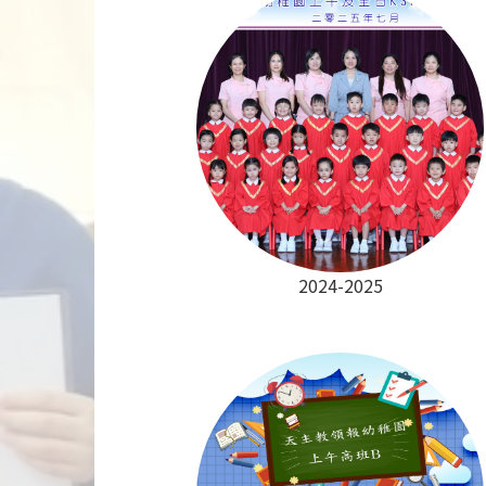
2024-2025