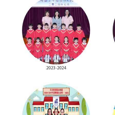
2023-2024