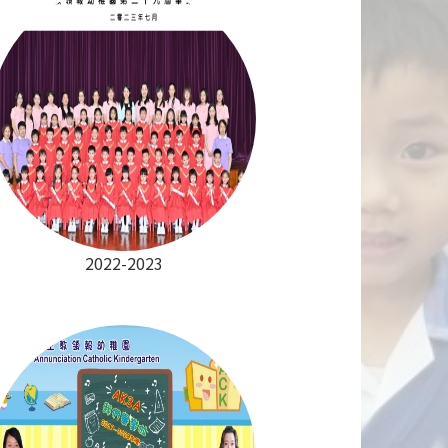
2022-2023