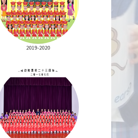
2019-2020