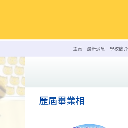
主頁
最新消息
學校簡介
歷屆畢業相