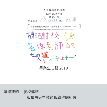
畢業生心聲 2019
聯絡我們
友校連結
版權由天主教領報幼稚園所有。