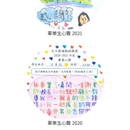
畢業生心聲 2021
畢業生心聲 2020