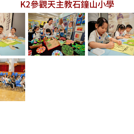
K2參觀天主教石鐘山小學