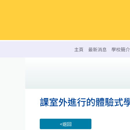
主頁
最新消息
學校簡介
課室外進行的體驗式
<返回