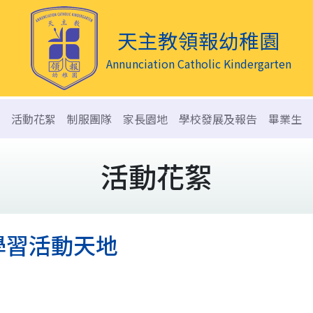
天主教領報幼稚園
Annunciation Catholic Kindergarten
活動花絮
制服團隊
家長園地
學校發展及報告
畢業生
活動花絮
學習活動天地