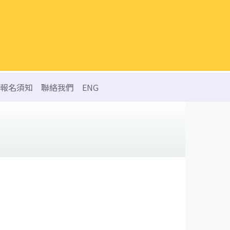
報名須知
聯絡我們
ENG