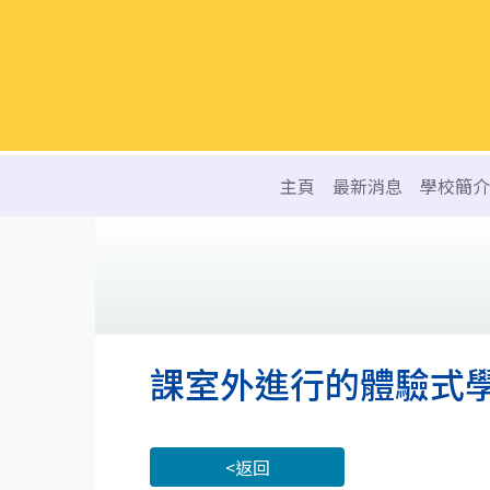
主頁
最新消息
學校簡介
課室外進行的體驗式
<返回