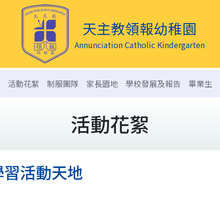
天主教領報幼稚園
Annunciation Catholic Kindergarten
活動花絮
制服團隊
家長園地
學校發展及報告
畢業生
活動花絮
學習活動天地