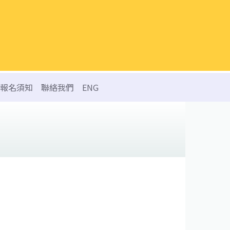
報名須知
聯絡我們
ENG