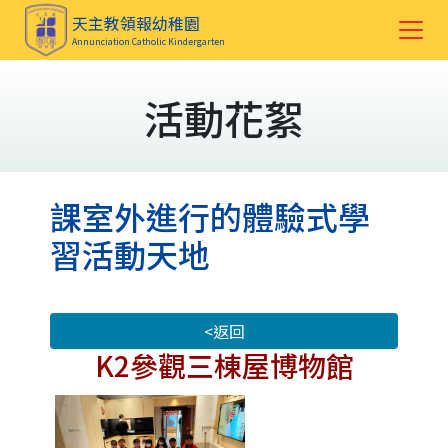
天主教領報幼稚園
Annunciation Catholic Kindergarten
活動花絮
課室外進行的體驗式學
習活動天地
<返回
K2參觀三棟屋博物館