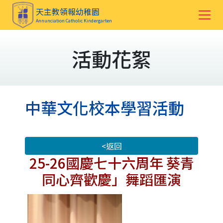
天主教領報幼稚園
Annunciation Catholic Kindergarten
活動花絮
中華文化校本學習活動
<返回
25-26國慶七十六周年 葵青
同心齊歡慶」舞蹈匯演