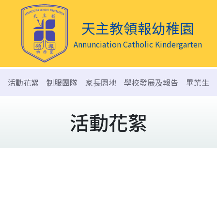
天主教領報幼稚園
Annunciation Catholic Kindergarten
活動花絮
制服團隊
家長園地
學校發展及報告
畢業生
活動花絮