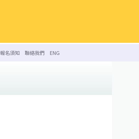
報名須知
聯絡我們
ENG