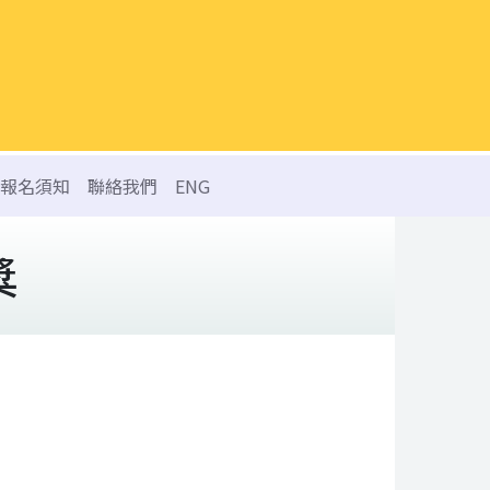
報名須知
聯絡我們
ENG
獎