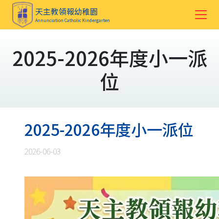
天主教領報幼稚園
Annunciation Catholic Kindergarten
2025-2026年度小一派
位
2025-2026年度小一派位
2026-06-03